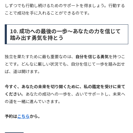
しずつでも行動し続けるためのサポートを得ましょう。行動する
ことで成功を手に入れることができるのです。
10. 成功への最後の一歩～あなたの力を信じて
踏み出す勇気を持とう
独立を果たすために最も重要なのは、
自分を信じる勇気
を持つこ
とです。どんなに厳しい状況でも、自分を信じて一歩を踏み出せ
ば、道は開けます。
今すぐ、あなたの未来を切り開くために、私の鑑定を受けに来て
ください
。あなたの成功への一歩を、占いでサポートし、未来へ
の道を一緒に進んでいきます。
予約は
こちら
から。