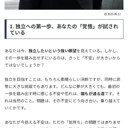
2025.06.12
1. 独立への第一歩、あなたの「覚悟」が試され
ている
あなたは今、
独立したいという強い願望
を抱えている。しかし、
その一歩を踏み出せずにいるのは、きっと「不安」が大きいから
ではないでしょうか？
独立を目指すことは、もちろん素晴らしい決断ですが、同時に非
常に大きな挑戦でもあります。どんなに夢が大きくても、最初の
一歩を踏み出す時に感じる不安や恐れは、
誰もが通る道
です。そ
れは当然のこと。問題は、その不安にどう向き合い、乗り越えて
いくかです。
あなたが今抱える不安は、ただの「気持ち」の問題ではありませ