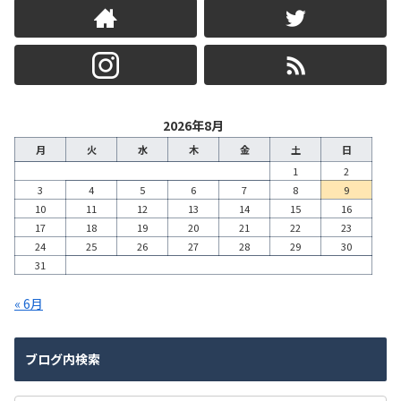
2026年8月
月
火
水
木
金
土
日
1
2
3
4
5
6
7
8
9
10
11
12
13
14
15
16
17
18
19
20
21
22
23
24
25
26
27
28
29
30
31
« 6月
ブログ内検索