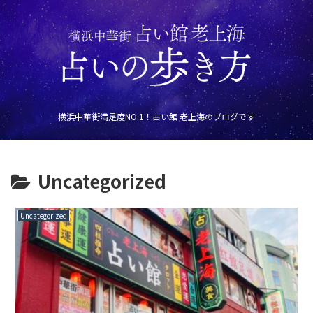
横浜中華街満足度NO.1！占い館 老上海のブログです
Uncategorized
Uncategorized