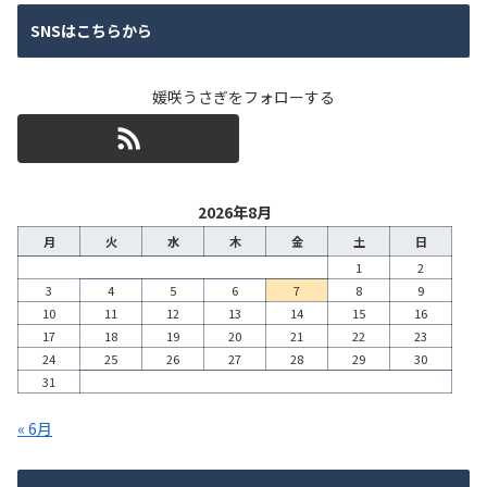
SNSはこちらから
媛咲うさぎをフォローする
2026年8月
月
火
水
木
金
土
日
1
2
3
4
5
6
7
8
9
10
11
12
13
14
15
16
17
18
19
20
21
22
23
24
25
26
27
28
29
30
31
« 6月