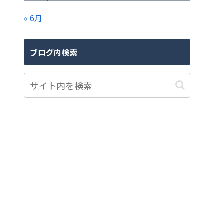
« 6月
ブログ内検索