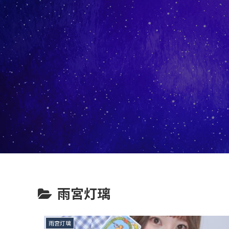
雨宮灯璃
雨宮灯璃