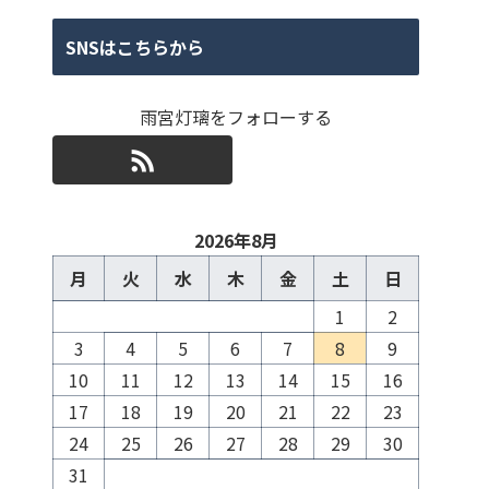
SNSはこちらから
雨宮灯璃をフォローする
2026年8月
月
火
水
木
金
土
日
1
2
3
4
5
6
7
8
9
10
11
12
13
14
15
16
17
18
19
20
21
22
23
24
25
26
27
28
29
30
31