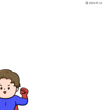
2024.07.12