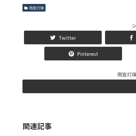
雨宮灯璃
Twitter
Pinterest
雨宮灯
関連記事