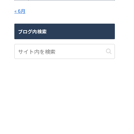
« 6月
ブログ内検索