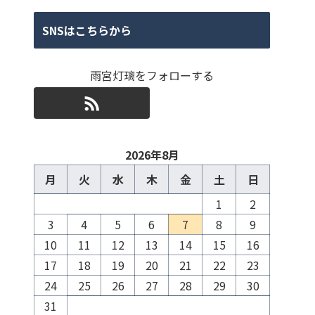
SNSはこちらから
雨宮灯璃をフォローする
2026年8月
月
火
水
木
金
土
日
1
2
3
4
5
6
7
8
9
10
11
12
13
14
15
16
17
18
19
20
21
22
23
24
25
26
27
28
29
30
31