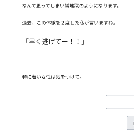
なんて思ってしまい蟻地獄のようになります。
過去、この体験を２度した私が言いますね。
「早く逃げてー！！」
特に若い女性は気をつけて。