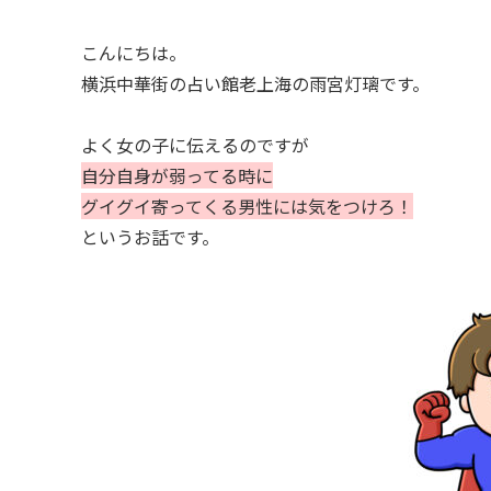
こんにちは。
横浜中華街の占い館老上海の雨宮灯璃です。
よく女の子に伝えるのですが
自分自身が弱ってる時に
グイグイ寄ってくる男性には気をつけろ！
というお話です。