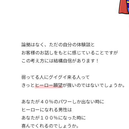
論拠はなく、ただの自分の体験談と
お客様のお話しをもとに感じていることですが
この考え方には結構自信があります！
弱ってる人にグイグイ来る人って
きっと
ヒーロー願望
が強いのではないでしょうか。
あなたが４０％のパワーしか出ない時に
ヒーローになれる男性は
あなたが１００％になった時に
喜んでくれるのでしょうか。