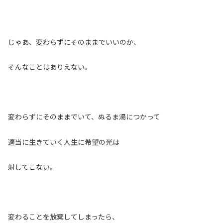
じゃあ、変わらずにそのままでいいのか、
そんなことはありえない。
変わらずにそのままでいて、ぬるま湯につかって
適当に生きていく人生に希望の光は
射してこない。
変わることを放棄してしまったら、