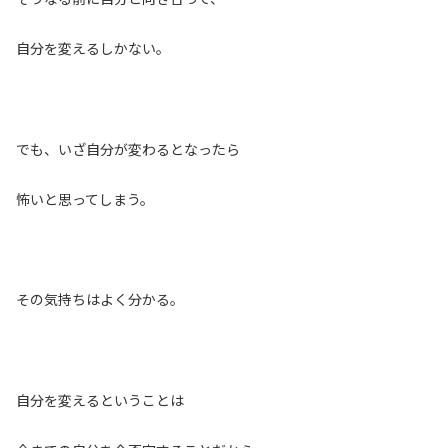
自分を変えるしかない。
でも、いざ自分が変わるとなったら
怖いと思ってしまう。
その気持ちはよく分かる。
自分を変えるということは