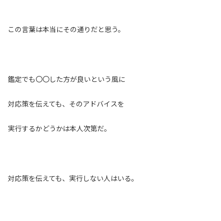
この言葉は本当にその通りだと思う。
鑑定でも〇〇した方が良いという風に
対応策を伝えても、そのアドバイスを
実行するかどうかは本人次第だ。
対応策を伝えても、実行しない人はいる。