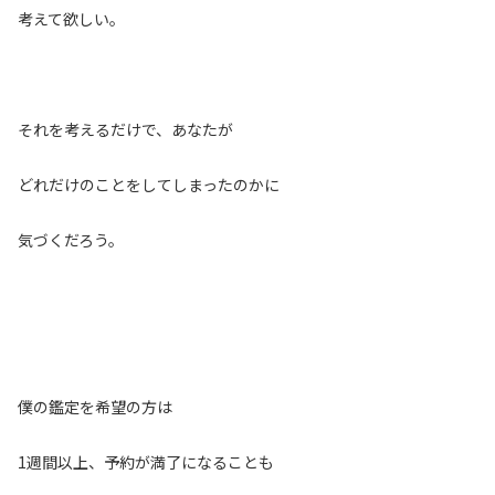
考えて欲しい。
それを考えるだけで、あなたが
どれだけのことをしてしまったのかに
気づくだろう。
僕の鑑定を希望の方は
1週間以上、予約が満了になることも