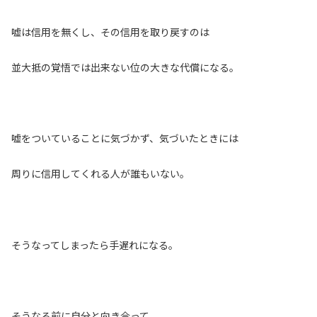
嘘は信用を無くし、その信用を取り戻すのは
並大抵の覚悟では出来ない位の大きな代償になる。
嘘をついていることに気づかず、気づいたときには
周りに信用してくれる人が誰もいない。
そうなってしまったら手遅れになる。
そうなる前に自分と向き合って、