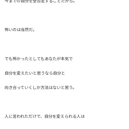
今までの自分を全否定することだから。
怖いのは当然だ。
でも怖かったとしてもあなたが本気で
自分を変えたいと思うなら自分と
向き合っていくしか方法はないと思う。
人に言われただけで、自分を変えられる人は