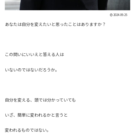
2024.09.25
あなたは自分を変えたいと思ったことはありますか？
この問いにいいえと答える人は
いないのではないだろうか。
自分を変える、頭では分かっていても
いざ、簡単に変われるかと言うと
変われるものではない。