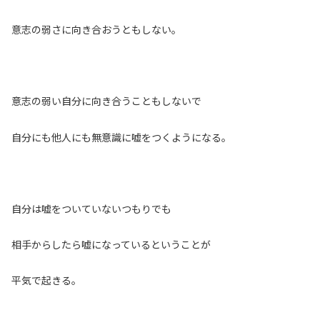
意志の弱さに向き合おうともしない。
意志の弱い自分に向き合うこともしないで
自分にも他人にも無意識に嘘をつくようになる。
自分は嘘をついていないつもりでも
相手からしたら嘘になっているということが
平気で起きる。