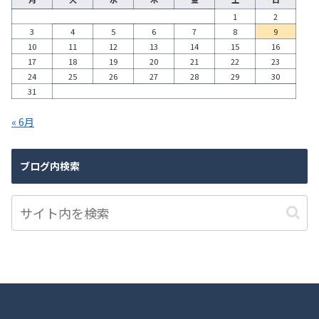
1
2
3
4
5
6
7
8
9
10
11
12
13
14
15
16
17
18
19
20
21
22
23
24
25
26
27
28
29
30
31
« 6月
ブログ内検索