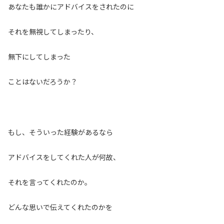
あなたも誰かにアドバイスをされたのに
それを無視してしまったり、
無下にしてしまった
ことはないだろうか？
もし、そういった経験があるなら
アドバイスをしてくれた人が何故、
それを言ってくれたのか。
どんな思いで伝えてくれたのかを