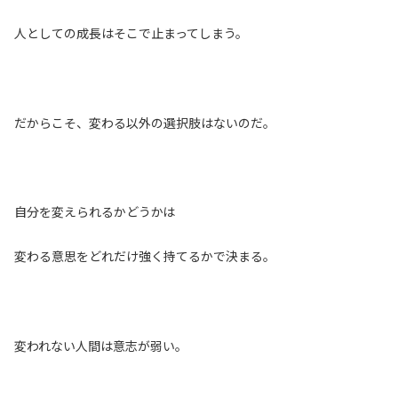
人としての成長はそこで止まってしまう。
だからこそ、変わる以外の選択肢はないのだ。
自分を変えられるかどうかは
変わる意思をどれだけ強く持てるかで決まる。
変われない人間は意志が弱い。