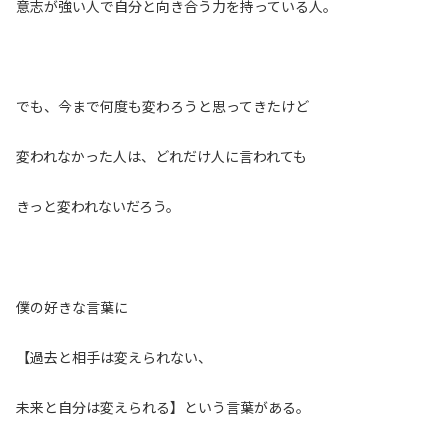
意志が強い人で自分と向き合う力を持っている人。
でも、今まで何度も変わろうと思ってきたけど
変われなかった人は、どれだけ人に言われても
きっと変われないだろう。
僕の好きな言葉に
【過去と相手は変えられない、
未来と自分は変えられる】という言葉がある。