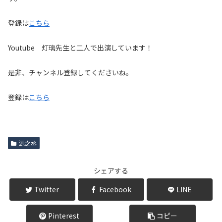
登録は
こちら
Youtube 灯璃先生と二人で出演しています！
是非、チャンネル登録してくださいね。
登録は
こちら
源之丞
シェアする
Twitter
Facebook
LINE
Pinterest
コピー