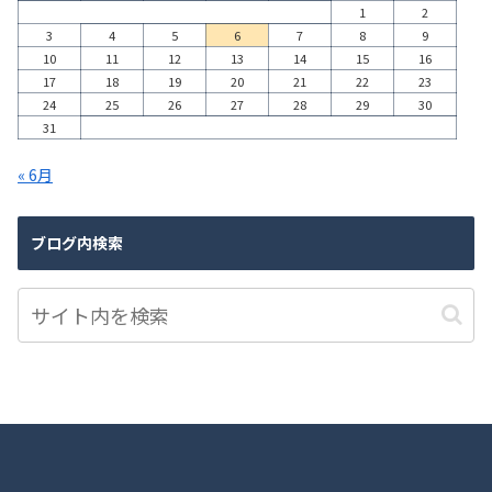
1
2
3
4
5
6
7
8
9
10
11
12
13
14
15
16
17
18
19
20
21
22
23
24
25
26
27
28
29
30
31
« 6月
ブログ内検索