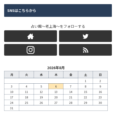
SNSはこちらから
占い館～老上海～をフォローする
2026年8月
月
火
水
木
金
土
日
1
2
3
4
5
6
7
8
9
10
11
12
13
14
15
16
17
18
19
20
21
22
23
24
25
26
27
28
29
30
31