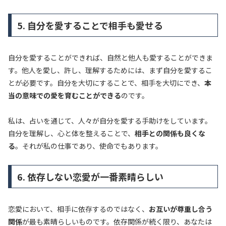
5. 自分を愛することで相手も愛せる
自分を愛することができれば、自然と他人も愛することができま
す。他人を愛し、許し、理解するためには、まず自分を愛するこ
とが必要です。自分を大切にすることで、相手を大切にでき、
本
当の意味での愛を育むことができる
のです。
私は、占いを通じて、人々が自分を愛する手助けをしています。
自分を理解し、心と体を整えることで、
相手との関係も良くな
る
。それが私の仕事であり、使命でもあります。
6. 依存しない恋愛が一番素晴らしい
恋愛において、相手に依存するのではなく、
お互いが尊重し合う
関係
が最も素晴らしいものです。依存関係が続く限り、あなたは