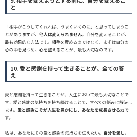
9. 相手を変えようとする前に、自分を変えるこ
と
「相手がこうしてくれれば、うまくいくのに」と思ってしまうこ
とがありますが、
他人は変えられません
。自分を変えることが、
最も効果的な方法です。相手を責めるのではなく、まずは自分の
心の中を見つめ、心を整えることが、最も大切なのです。
10. 愛と感謝を持って生きることが、全ての答
え
愛と感謝を持って生きることが、人生において最も大切なことで
す。愛と感謝の気持ちを持ち続けることで、すべての悩みは解決し
ます。
愛と感謝こそが人生を豊かにし、あなたを成長させる力
で
す。
私は、あなたにその愛と感謝の気持ちを伝えたい。
自分を愛し、