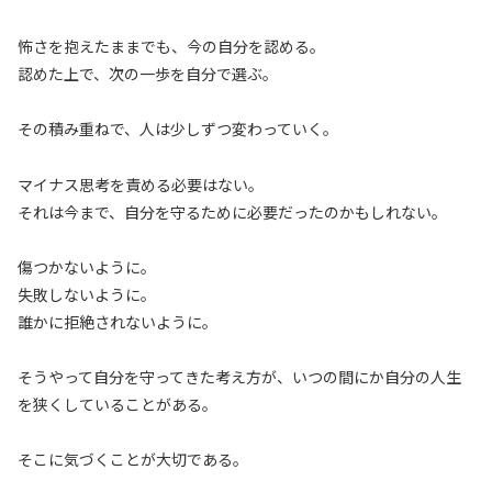
怖さを抱えたままでも、今の自分を認める。
認めた上で、次の一歩を自分で選ぶ。
その積み重ねで、人は少しずつ変わっていく。
マイナス思考を責める必要はない。
それは今まで、自分を守るために必要だったのかもしれない。
傷つかないように。
失敗しないように。
誰かに拒絶されないように。
そうやって自分を守ってきた考え方が、いつの間にか自分の人生
を狭くしていることがある。
そこに気づくことが大切である。