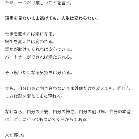
ただ、一つだけ厳しいことを言う。
現実を見ないまま逃げても、人生は変わらない。
仕事を変えれば楽になる。
場所を変えれば変われる。
誰かが助けてくれれば安心できる。
パートナーができれば満たされる。
そう思いたくなる気持ちは分かる。
でも、自分自身と向き合わないまま外側だけを変えても、同じ苦
しさは形を変えてまた現れる。
なぜなら、自分の不安、自分の怖さ、自分の逃げ癖、自分の本音
は、どこに行ってもついてくるからである。
人が怖い。