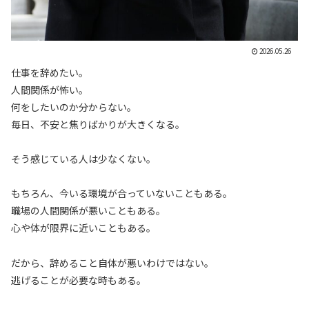
2026.05.26
仕事を辞めたい。
人間関係が怖い。
何をしたいのか分からない。
毎日、不安と焦りばかりが大きくなる。
そう感じている人は少なくない。
もちろん、今いる環境が合っていないこともある。
職場の人間関係が悪いこともある。
心や体が限界に近いこともある。
だから、辞めること自体が悪いわけではない。
逃げることが必要な時もある。