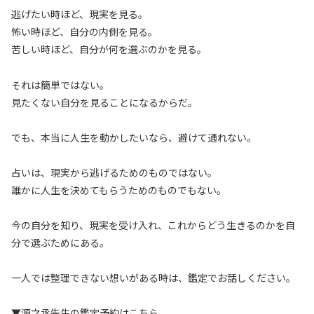
逃げたい時ほど、現実を見る。
怖い時ほど、自分の内側を見る。
苦しい時ほど、自分が何を選ぶのかを見る。
それは簡単ではない。
見たくない自分を見ることになるからだ。
でも、本当に人生を動かしたいなら、避けて通れない。
占いは、現実から逃げるためのものではない。
誰かに人生を決めてもらうためのものでもない。
今の自分を知り、現実を受け入れ、これからどう生きるのかを自
分で選ぶためにある。
一人では整理できない想いがある時は、鑑定でお話しください。
▼源之丞先生の鑑定予約はこちら