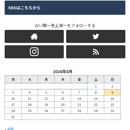
SNSはこちらから
占い館～老上海～をフォローする
2026年8月
月
火
水
木
金
土
日
1
2
3
4
5
6
7
8
9
10
11
12
13
14
15
16
17
18
19
20
21
22
23
24
25
26
27
28
29
30
31
« 6月