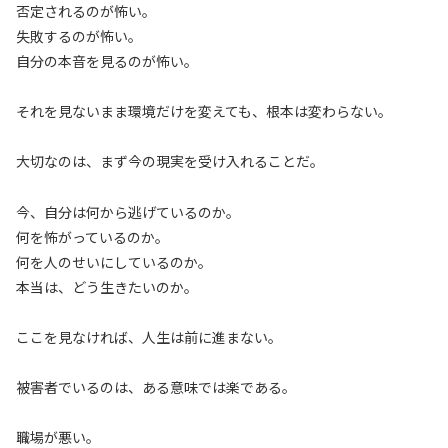
否定されるのが怖い。
失敗するのが怖い。
自分の本音を見るのが怖い。
それを見ないまま環境だけを変えても、根本は変わらない。
大切なのは、まず今の現実を受け入れることだ。
今、自分は何から逃げているのか。
何を怖がっているのか。
何を人のせいにしているのか。
本当は、どう生きたいのか。
ここを見なければ、人生は前に進まない。
被害者でいるのは、ある意味では楽である。
職場が悪い。