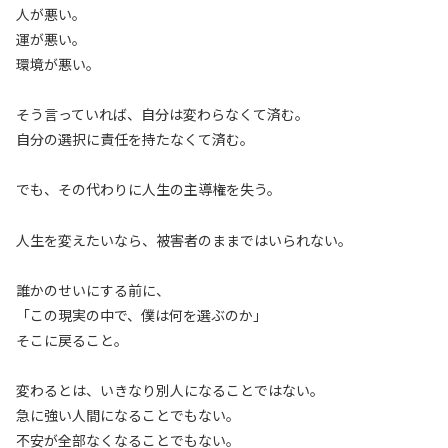
人が悪い。
運が悪い。
環境が悪い。
そう言っていれば、自分は変わらなくて済む。
自分の選択に責任を持たなくて済む。
でも、その代わりに人生の主導権を失う。
人生を変えたいなら、被害者のままではいられない。
誰かのせいにする前に、
「この現実の中で、僕は何を選ぶのか」
そこに戻ること。
変わるとは、いきなり別人になることではない。
急に強い人間になることでもない。
不安が全部なくなることでもない。