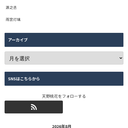
源之丞
雨宮灯璃
アーカイブ
SNSはこちらから
天野桃花をフォローする
2026年8月