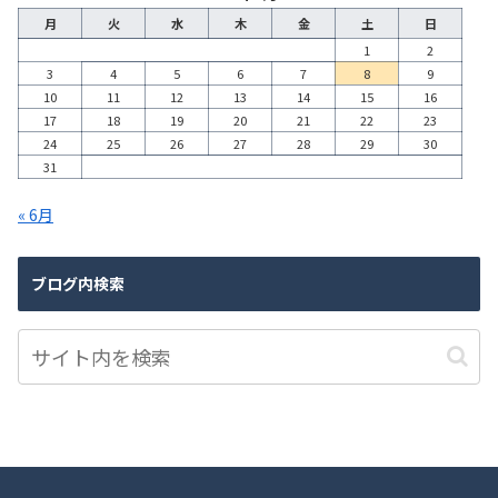
月
火
水
木
金
土
日
1
2
3
4
5
6
7
8
9
10
11
12
13
14
15
16
17
18
19
20
21
22
23
24
25
26
27
28
29
30
31
« 6月
ブログ内検索