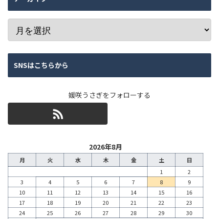
SNSはこちらから
媛咲うさぎをフォローする
2026年8月
月
火
水
木
金
土
日
1
2
3
4
5
6
7
8
9
10
11
12
13
14
15
16
17
18
19
20
21
22
23
24
25
26
27
28
29
30