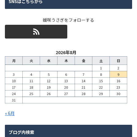
SNSはこちらから
媛咲うさぎをフォローする
2026年8月
月
火
水
木
金
土
日
1
2
3
4
5
6
7
8
9
10
11
12
13
14
15
16
17
18
19
20
21
22
23
24
25
26
27
28
29
30
31
« 6月
ブログ内検索