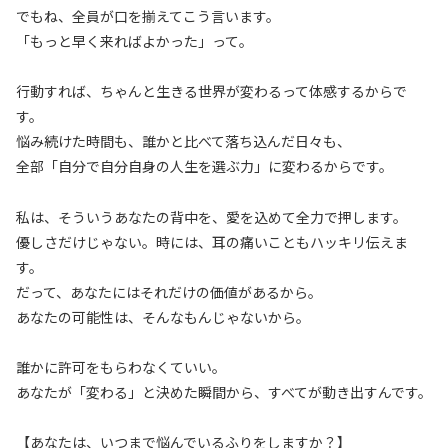
でもね、全員が口を揃えてこう言います。
「もっと早く来ればよかった」って。
行動すれば、ちゃんと生きる世界が変わるって体感するからで
す。
悩み続けた時間も、誰かと比べて落ち込んだ日々も、
全部「自分で自分自身の人生を選ぶ力」に変わるからです。
私は、そういうあなたの背中を、愛を込めて全力で押します。
優しさだけじゃない。時には、耳の痛いこともハッキリ伝えま
す。
だって、あなたにはそれだけの価値があるから。
あなたの可能性は、そんなもんじゃないから。
誰かに許可をもらわなくていい。
あなたが「変わる」と決めた瞬間から、すべてが動き出すんです。
【あなたは、いつまで悩んでいるふりをしますか？】