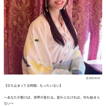
2025.04.16
【立ち止まってる時間、もったいない】
〜あなたが動けば、世界が変わる。変わらなければ、何も始まら
ない〜