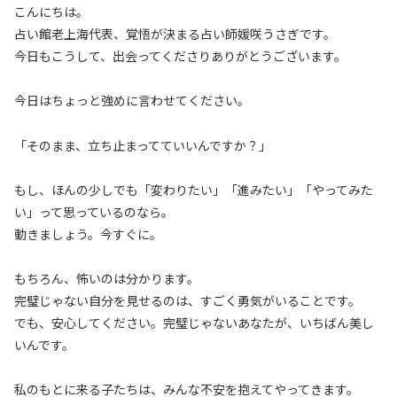
こんにちは。
占い館老上海代表、覚悟が決まる占い師媛咲うさぎです。
今日もこうして、出会ってくださりありがとうございます。
今日はちょっと強めに言わせてください。
「そのまま、立ち止まってていいんですか？」
もし、ほんの少しでも「変わりたい」「進みたい」「やってみた
い」って思っているのなら。
動きましょう。今すぐに。
もちろん、怖いのは分かります。
完璧じゃない自分を見せるのは、すごく勇気がいることです。
でも、安心してください。完璧じゃないあなたが、いちばん美し
いんです。
私のもとに来る子たちは、みんな不安を抱えてやってきます。