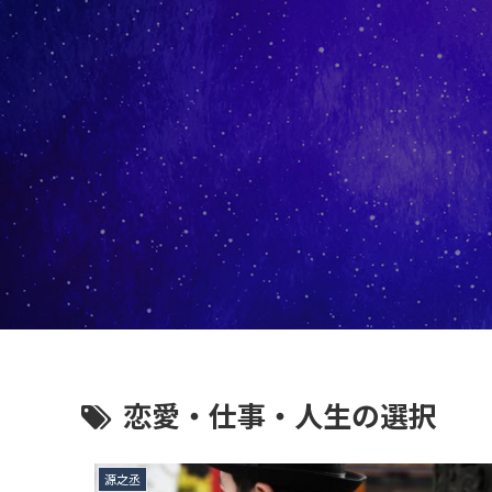
恋愛・仕事・人生の選択
源之丞