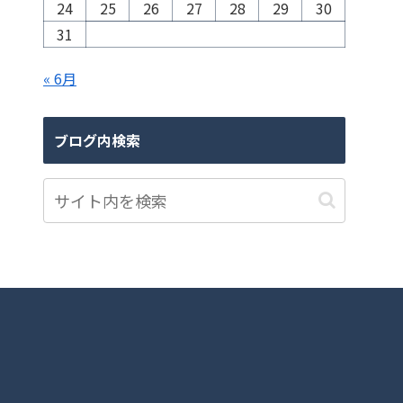
24
25
26
27
28
29
30
31
« 6月
ブログ内検索