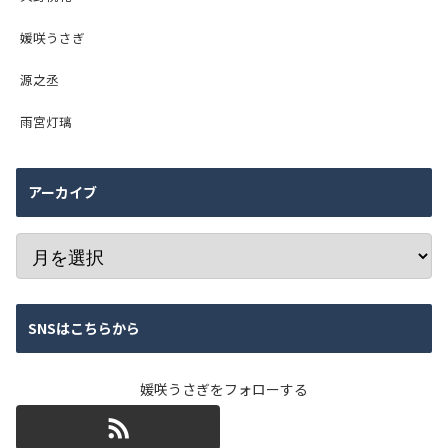
媛咲うさぎ
源之丞
雨宮灯璃
アーカイブ
SNSはこちらから
媛咲うさぎをフォローする