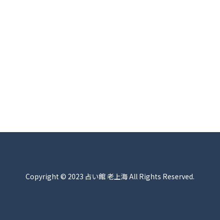
Copyright © 2023 占い館 老上海 All Rights Reserved.