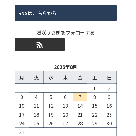
SNSはこちらから
媛咲うさぎをフォローする
2026年8月
月
火
水
木
金
土
日
1
2
3
4
5
6
7
8
9
10
11
12
13
14
15
16
17
18
19
20
21
22
23
24
25
26
27
28
29
30
31