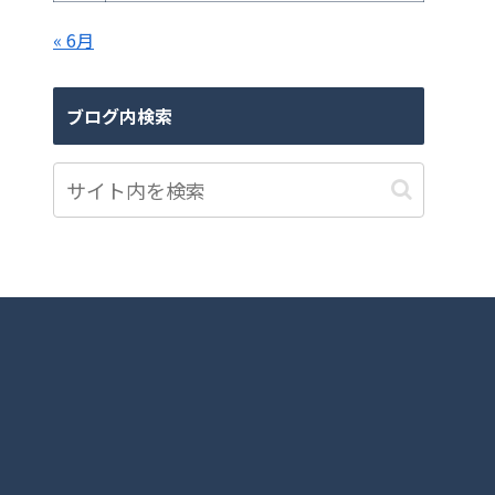
« 6月
ブログ内検索