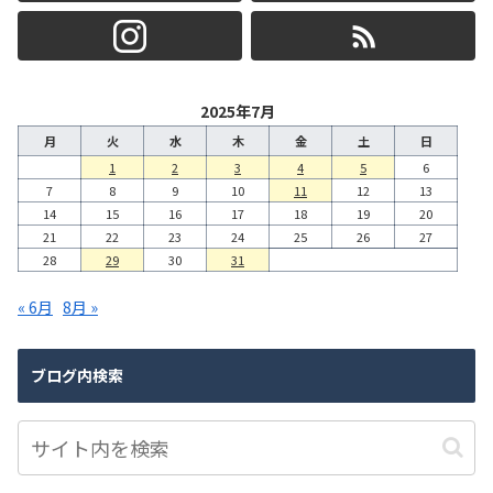
2025年7月
月
火
水
木
金
土
日
1
2
3
4
5
6
7
8
9
10
11
12
13
14
15
16
17
18
19
20
21
22
23
24
25
26
27
28
29
30
31
« 6月
8月 »
ブログ内検索