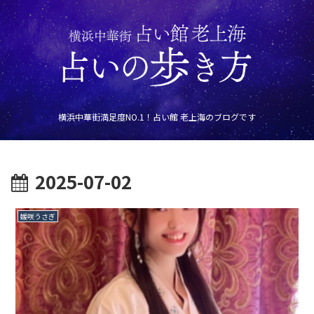
横浜中華街満足度NO.1！占い館 老上海のブログです
2025-07-02
媛咲うさぎ