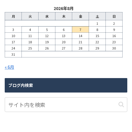
2026年8月
月
火
水
木
金
土
日
1
2
3
4
5
6
7
8
9
10
11
12
13
14
15
16
17
18
19
20
21
22
23
24
25
26
27
28
29
30
31
« 6月
ブログ内検索