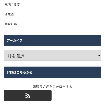
媛咲うさぎ
源之丞
雨宮灯璃
アーカイブ
SNSはこちらから
媛咲うさぎをフォローする