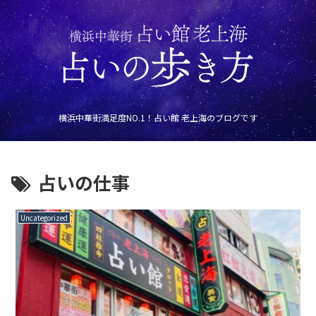
横浜中華街満足度NO.1！占い館 老上海のブログです
占いの仕事
Uncategorized