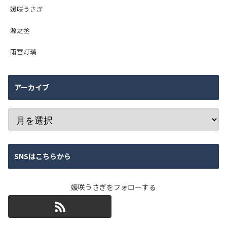
媛咲うさぎ
源之丞
雨宮灯璃
アーカイブ
SNSはこちらから
媛咲うさぎをフォローする