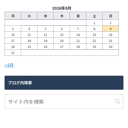
2026年8月
月
火
水
木
金
土
日
1
2
3
4
5
6
7
8
9
10
11
12
13
14
15
16
17
18
19
20
21
22
23
24
25
26
27
28
29
30
31
« 6月
ブログ内検索